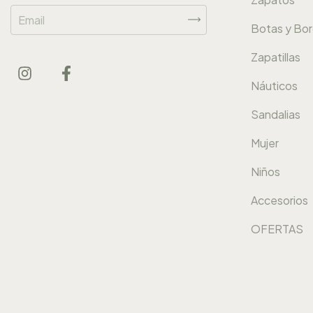
Botas y Bo
Zapatillas
Náuticos
Sandalias
Mujer
Niños
Accesorios
OFERTAS