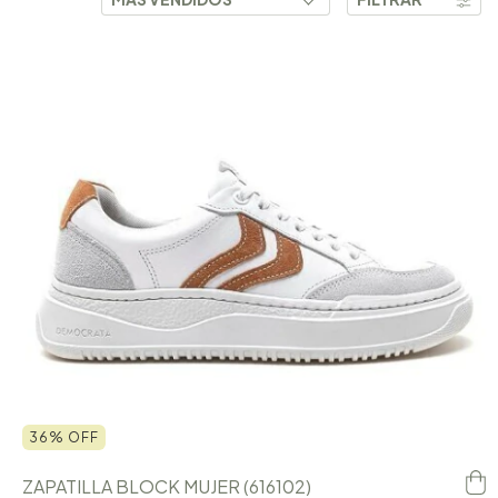
36
%
OFF
ZAPATILLA BLOCK MUJER (616102)