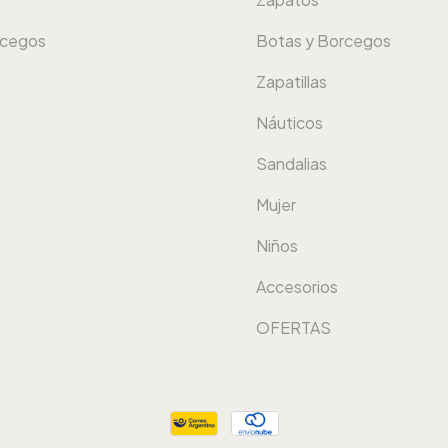
rcegos
Botas y Borcegos
Zapatillas
Náuticos
Sandalias
Mujer
Niños
Accesorios
OFERTAS