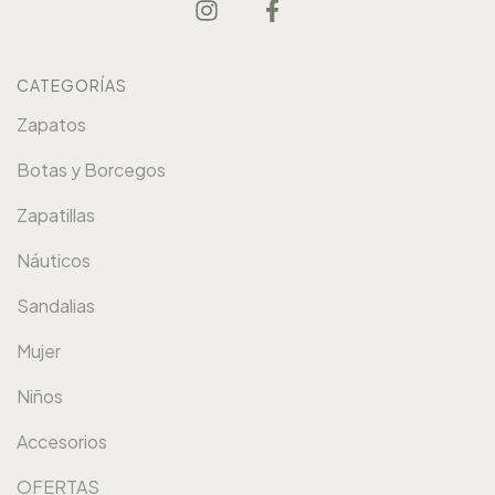
CATEGORÍAS
Zapatos
Botas y Borcegos
Zapatillas
Náuticos
Sandalias
Mujer
Niños
Accesorios
OFERTAS