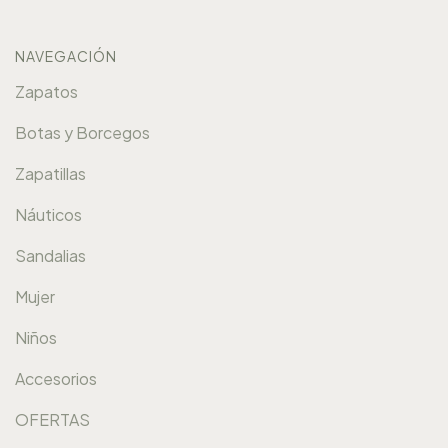
NAVEGACIÓN
Zapatos
Botas y Borcegos
Zapatillas
Náuticos
Sandalias
Mujer
Niños
Accesorios
OFERTAS