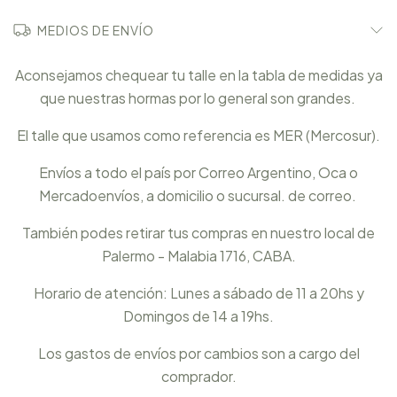
MEDIOS DE ENVÍO
Aconsejamos chequear tu talle en la tabla de medidas ya
que nuestras hormas por lo general son grandes.
El talle que usamos como referencia es MER (Mercosur).
Envíos a todo el país por Correo Argentino, Oca o
Mercadoenvíos, a domicilio o sucursal. de correo.
También podes retirar tus compras en nuestro local de
Palermo - Malabia 1716, CABA.
Horario de atención: Lunes a sábado de 11 a 20hs y
Domingos de 14 a 19hs.
Los gastos de envíos por cambios son a cargo del
comprador.