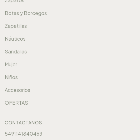
Zapatos
Botas y Borcegos
Zapatillas
Náuticos
Sandalias
Mujer
Niños
Accesorios
OFERTAS
CONTACTÁNOS
5491141840463