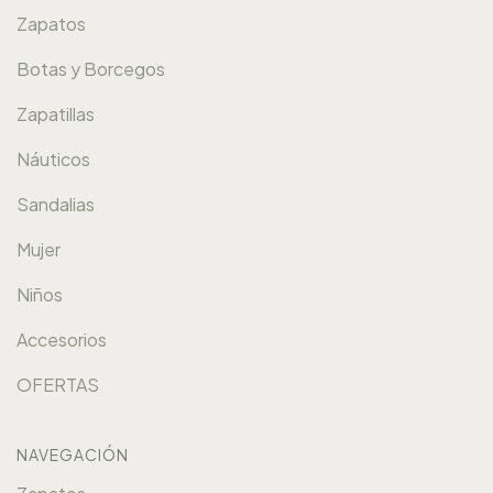
Zapatos
Botas y Borcegos
Zapatillas
Náuticos
Sandalias
Mujer
Niños
Accesorios
OFERTAS
NAVEGACIÓN